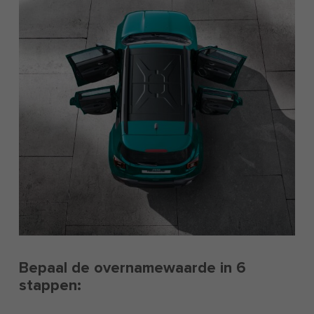
Bepaal de overnamewaarde in 6
stappen: