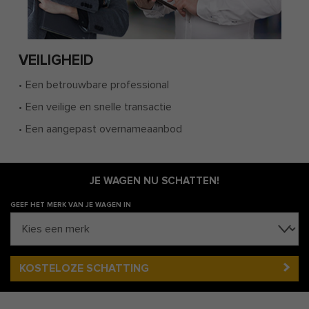
VEILIGHEID
Een betrouwbare professional
Een veilige en snelle transactie
Een aangepast overnameaanbod
JE WAGEN NU SCHATTEN!
GEEF HET MERK VAN JE WAGEN IN
KOSTELOZE SCHATTING