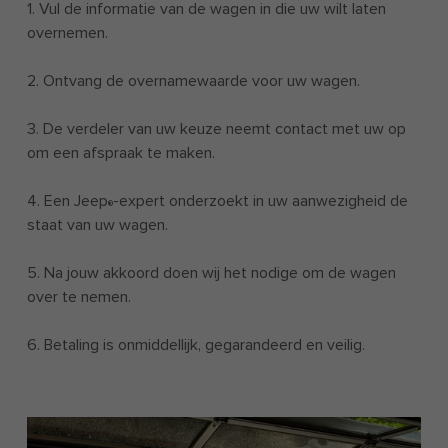
1. Vul de informatie van de wagen in die uw wilt laten
overnemen.
2. Ontvang de overnamewaarde voor uw wagen.
3. De verdeler van uw keuze neemt contact met uw op
om een afspraak te maken.
4. Een Jeep
-expert onderzoekt in uw aanwezigheid de
®
staat van uw wagen.
5. Na jouw akkoord doen wij het nodige om de wagen
over te nemen.
6. Betaling is onmiddellijk, gegarandeerd en veilig.