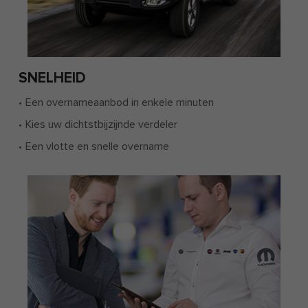
SNELHEID
Een overnameaanbod in enkele minuten
Kies uw dichtstbijzijnde verdeler
Een vlotte en snelle overname