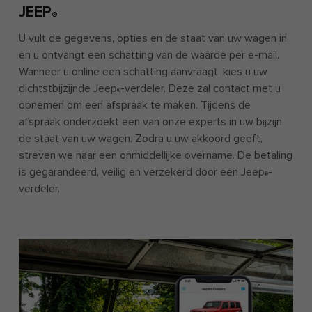
JEEP
®
U vult de gegevens, opties en de staat van uw wagen in
en u ontvangt een schatting van de waarde per e-mail.
Wanneer u online een schatting aanvraagt, kies u uw
dichtstbijzijnde Jeep
-verdeler. Deze zal contact met u
®
opnemen om een ​​afspraak te maken. Tijdens de
afspraak onderzoekt een van onze experts in uw bijzijn
de staat van uw wagen. Zodra u uw akkoord geeft,
streven we naar een onmiddellijke overname. De betaling
is gegarandeerd, veilig en verzekerd door een Jeep
-
®
verdeler.