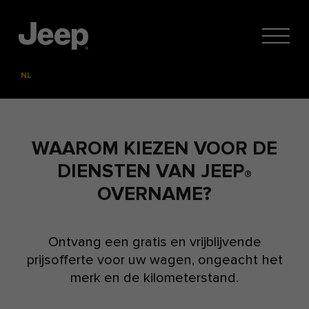
NL
FR
WAAROM KIEZEN VOOR DE
DIENSTEN VAN JEEP
®
OVERNAME?
Ontvang een gratis en vrijblijvende
prijsofferte voor uw wagen, ongeacht het
merk en de kilometerstand.