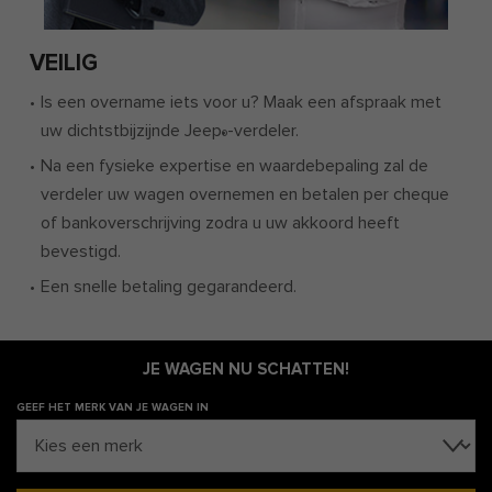
VEILIG
Is een overname iets voor u? Maak een afspraak met
uw dichtstbijzijnde Jeep
-verdeler.
®
Na een fysieke expertise en waardebepaling zal de
verdeler uw wagen overnemen en betalen per cheque
of bankoverschrijving zodra u uw akkoord heeft
bevestigd.
Een snelle betaling gegarandeerd.
JE WAGEN NU SCHATTEN!
GEEF HET MERK VAN JE WAGEN IN