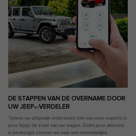
DE STAPPEN VAN DE OVERNAME DOOR
UW JEEP
-VERDELER
®
Tijdens uw afspraak onderzoekt één van onze experts in
jouw bijzijn de staat van uw wagen. Zodra jouw akkoord
is bevestigd, streven we naar een onmiddellijke