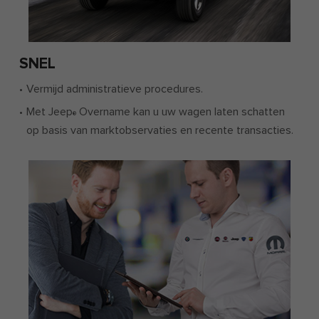
SNEL
Vermijd administratieve procedures.
Met Jeep
Overname kan u uw wagen laten schatten
®
op basis van marktobservaties en recente transacties.