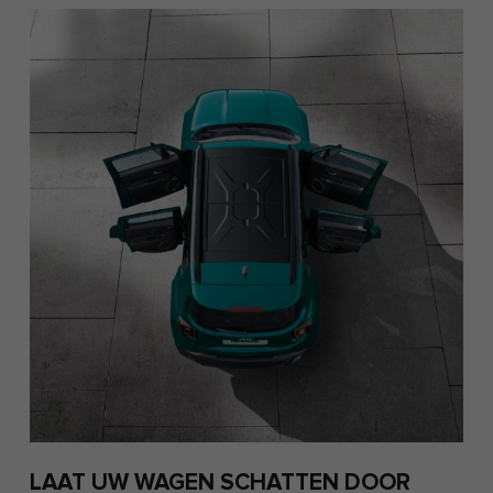
LAAT UW WAGEN SCHATTEN DOOR